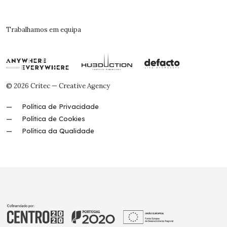
Trabalhamos em equipa
© 2026 Critec — Creative Agency
Política de Privacidade
Política de Cookies
Política da Qualidade