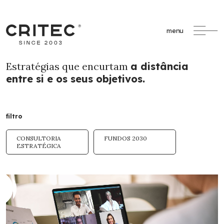
menu
Estratégias que encurtam
a distância
entre si e os seus objetivos.
filtro
CONSULTORIA
FUNDOS 2030
ESTRATÉGICA