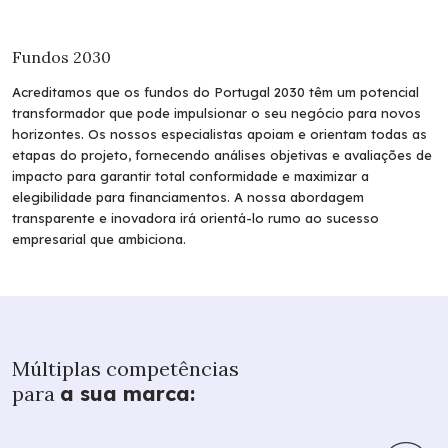
Fundos 2030
Acreditamos que os fundos do Portugal 2030 têm um potencial
transformador que pode impulsionar o seu negócio para novos
horizontes. Os nossos especialistas apoiam e orientam todas as
etapas do projeto, fornecendo análises objetivas e avaliações de
impacto para garantir total conformidade e maximizar a
elegibilidade para financiamentos. A nossa abordagem
transparente e inovadora irá orientá-lo rumo ao sucesso
empresarial que ambiciona.
Múltiplas competências
para
a sua marca: