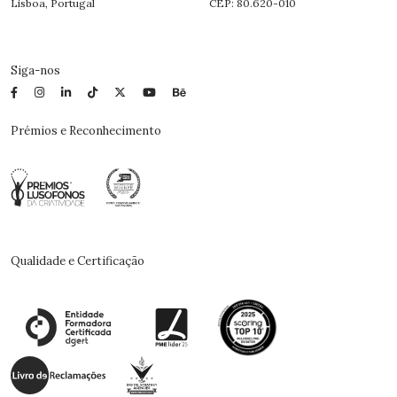
Lisboa, Portugal
CEP: 80.620-010
Siga-nos
Prémios e Reconhecimento
Qualidade e Certificação