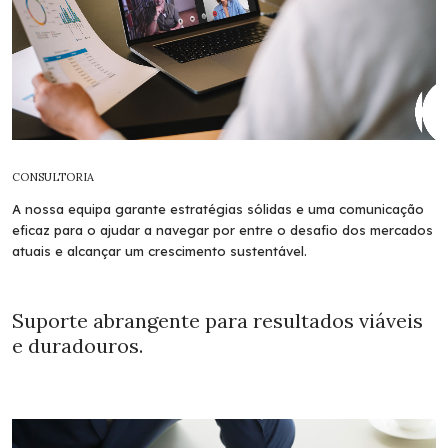
CONSULTORIA
A nossa equipa garante estratégias sólidas e uma comunicação
eficaz para o ajudar a navegar por entre o desafio dos mercados
atuais e alcançar um crescimento sustentável.
Suporte abrangente para resultados viáveis
e duradouros.