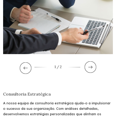
1
/ 2
Consultoria Estratégica
A nossa equipa de consultoria estratégica ajuda-o a impulsionar
o sucesso da sua organização. Com análises detalhadas,
desenvolvemos estratégias personalizadas que alinham os