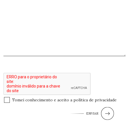
Tomei conhecimento e aceito a
política de privacidade
ENVIAR