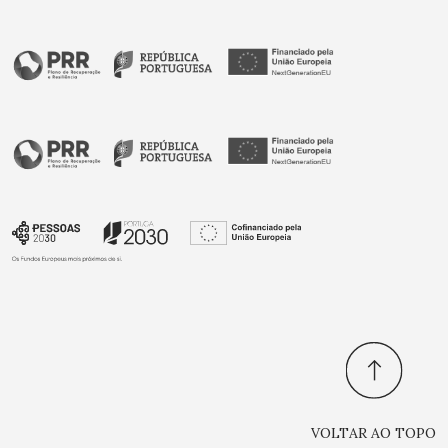
VOLTAR AO TOPO