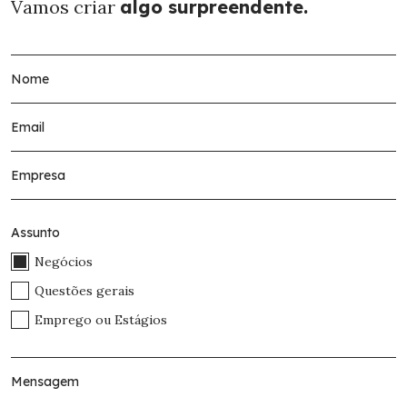
Vamos criar
algo surpreendente.
Assunto
Negócios
Questões gerais
Emprego ou Estágios