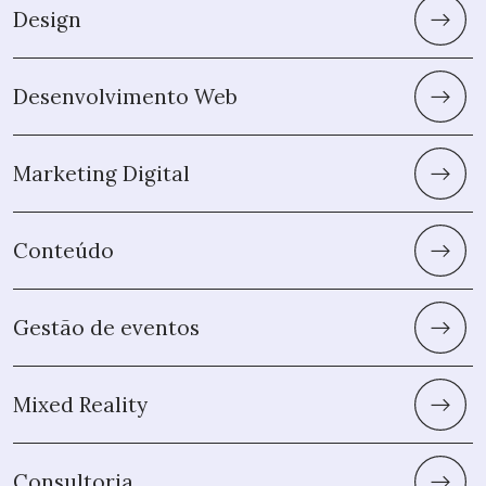
Design
Desenvolvimento Web
Marketing Digital
Conteúdo
Gestão de eventos
Mixed Reality
Consultoria