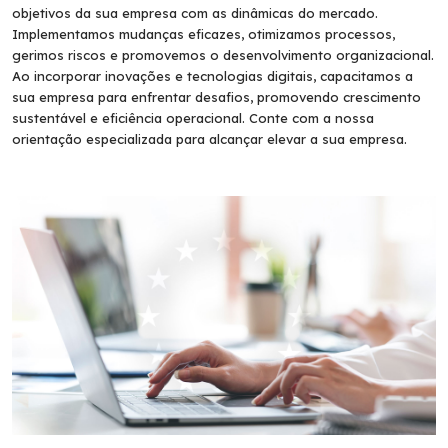
objetivos da sua empresa com as dinâmicas do mercado.
Implementamos mudanças eficazes, otimizamos processos,
gerimos riscos e promovemos o desenvolvimento organizacional.
Ao incorporar inovações e tecnologias digitais, capacitamos a
sua empresa para enfrentar desafios, promovendo crescimento
sustentável e eficiência operacional. Conte com a nossa
orientação especializada para alcançar elevar a sua empresa.