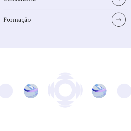
Formação